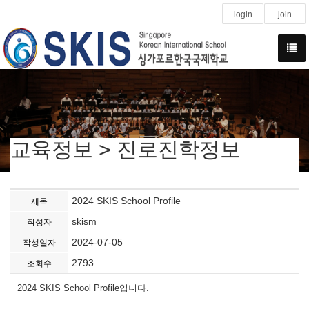
login
join
교육정보 > 진로진학정보
2024 SKIS School Profile
제목
skism
작성자
2024-07-05
작성일자
2793
조회수
2024 SKIS School Profile입니다.