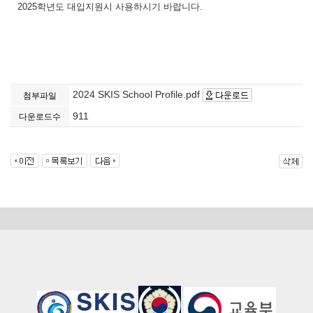
2025학년도 대입지원시 사용하시기 바랍니다.
2024 SKIS School Profile.pdf
첨부파일
911
다운로드수