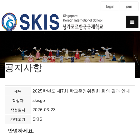
login
join
공지사항
2025학년도 제7회 학교운영위원회 회의 결과 안내
제목
skisgo
작성자
2026-03-23
작성일자
SKIS
카테고리
안녕하세요.