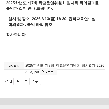
2025학년도 제7회 학교운영위원회 임시회 회의결과를
붙임과 같이 안내 드립니다.
- 일시 및 장소: 2026.3.13(금) 16:30, 원격교육연수실
- 회의결과 : 붙임 파일 참조
감사합니다.
2025학년도_제7회_학교운영위원회_회의결과(2026.
첨부파일
3.13).pdf