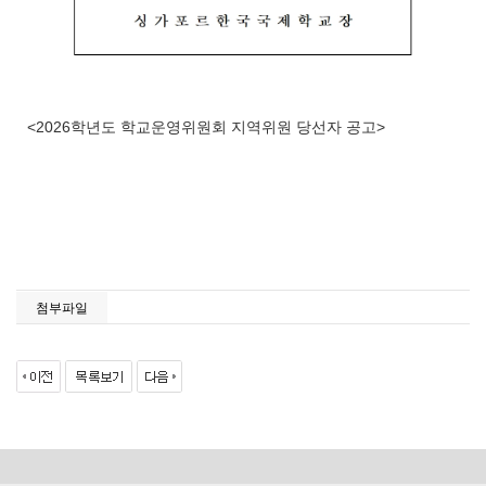
<2026학년도 학교운영위원회 지역위원 당선자 공고>
첨부파일