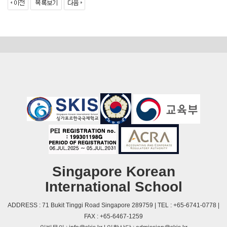
Singapore Korean
International School
ADDRESS : 71 Bukit Tinggi Road Singapore 289759 | TEL : +65-6741-0778 |
FAX : +65-6467-1259