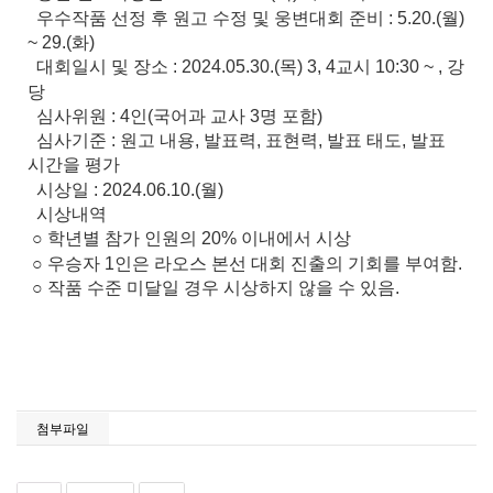
우수작품 선정 후 원고 수정 및 웅변대회 준비 : 5.20.(월)
~ 29.(화)
대회일시 및 장소 : 2024.05.30.(목) 3, 4교시 10:30 ~ , 강
당
심사위원 : 4인(국어과 교사 3명 포함)
심사기준 : 원고 내용, 발표력, 표현력, 발표 태도, 발표
시간을 평가
시상일 : 2024.06.10.(월)
시상내역
○ 학년별 참가 인원의 20% 이내에서 시상
○ 우승자 1인은 라오스 본선 대회 진출의 기회를 부여함.
○ 작품 수준 미달일 경우 시상하지 않을 수 있음.
첨부파일