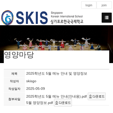
login
join
영양마당
2025학년도 5월 메뉴 안내 및 영양정보
제목
skisgo
작성자
2025-05-09
작성일자
2025학년도 5월 메뉴 안내(안내용).pdf
첨부파일
5월 영양정보.pdf