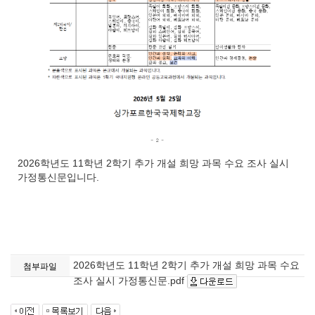
2026학년도 11학년 2학기 추가 개설 희망 과목 수요 조사 실시
가정통신문입니다.
2026학년도 11학년 2학기 추가 개설 희망 과목 수요
첨부파일
조사 실시 가정통신문.pdf