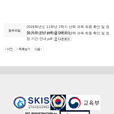
2026학년도 11학년 2학기 선택 과목 최종 확인 및 정
첨부파일
정 기간 안내.pdf
2026학년도 10학년 2학기 선택 과목 최종 확인 및 정
정 기간 안내.pdf