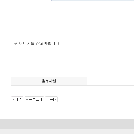
위 이미지를 참고바랍니다
첨부파일