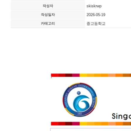
작성자
skiskrwp
작성일자
2026-05-19
카테고리
중고등학교