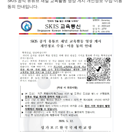
SKIS 공식 유튜브 채널 교육활동 영상 게시 개인정보 수집·이용
동의 안내입니다.