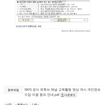
SKIS 공식 유튜브 채널 교육활동 영상 게시 개인정보
첨부파일
수집·이용 동의 안내.pdf