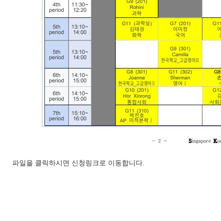
파일을 클릭하시면 신청링크로 이동합니다.