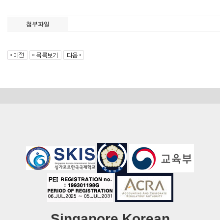
첨부파일
Singapore Korean