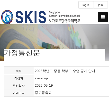
login
join
가정통신문
2026학년도 중등 학부모 수업 공개 안내
제목
skiskrwp
작성자
2026-05-19
작성일자
중고등학교
카테고리