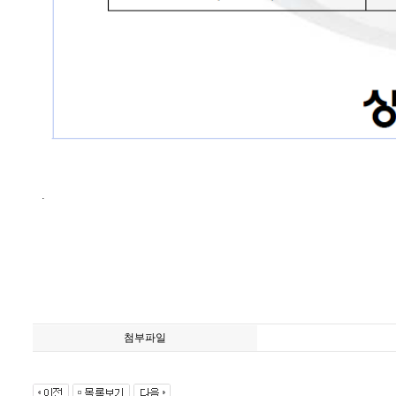
.
첨부파일