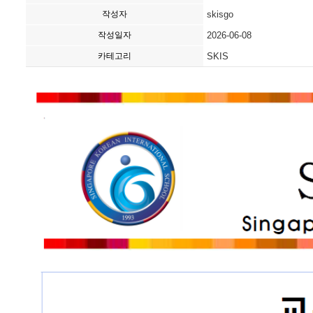
작성자
skisgo
작성일자
2026-06-08
카테고리
SKIS