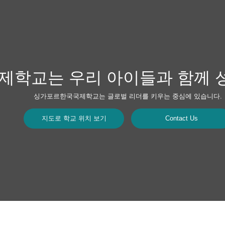
학교는 우리 아이들과 함께 
싱가포르한국국제학교는 글로벌 리더를 키우는 중심에 있습니다.
지도로 학교 위치 보기
Contact Us