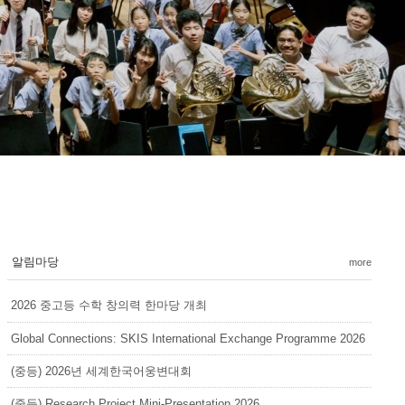
알림마당
more
2026 중고등 수학 창의력 한마당 개최
Global Connections: SKIS International Exchange Programme 2026
(중등) 2026년 세계한국어웅변대회
(중등) Research Project Mini-Presentation 2026