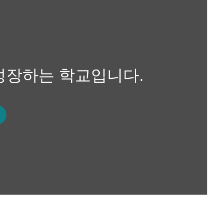
성장하는 학교입니다.