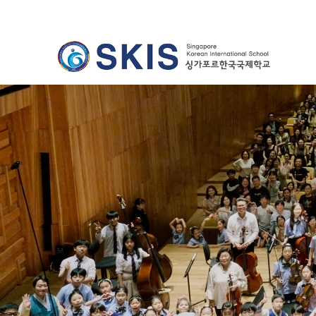
Previous