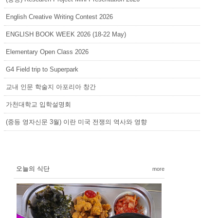
English Creative Writing Contest 2026
ENGLISH BOOK WEEK 2026 (18-22 May)
Elementary Open Class 2026
G4 Field trip to Superpark
교내 인문 학술지 아포리아 창간
가천대학교 입학설명회
(중등 영자신문 3월) 이란 미국 전쟁의 역사와 영향
오늘의 식단
more