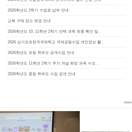
2026학년도 2학기 수업료 납부 안내
교복 구매 장소 변경 안내
2026학년도 10, 11학년 2학기 선택 과목 최종 확인 및..
2026 싱가포르한국국제학교 국제공동수업 개인정보 활..
2026학년도 초등 학부모 공개수업 안내
2026학년도 11학년 2학기 추가 개설 희망 과목 수요 ..
2026학년도 중등 학부모 수업 공개 안내
more