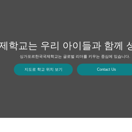
학교는 우리 아이들과 함께 
싱가포르한국국제학교는 글로벌 리더를 키우는 중심에 있습니다.
지도로 학교 위치 보기
Contact Us