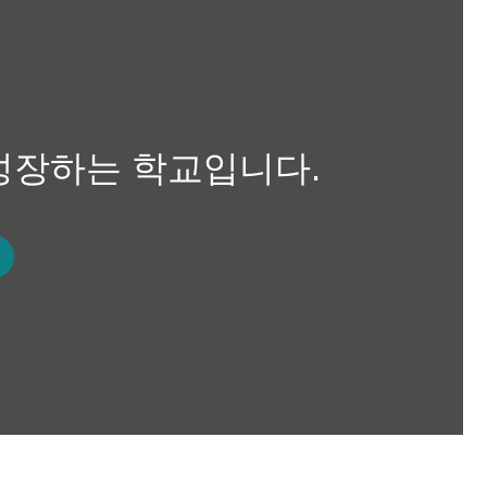
성장하는 학교입니다.