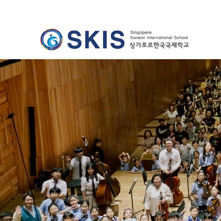
Previous