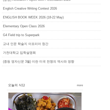
English Creative Writing Contest 2026
ENGLISH BOOK WEEK 2026 (18-22 May)
Elementary Open Class 2026
G4 Field trip to Superpark
교내 인문 학술지 아포리아 창간
가천대학교 입학설명회
(중등 영자신문 3월) 이란 미국 전쟁의 역사와 영향
오늘의 식단
more