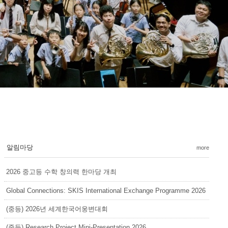
알림마당
more
2026 중고등 수학 창의력 한마당 개최
Global Connections: SKIS International Exchange Programme 2026
(중등) 2026년 세계한국어웅변대회
(중등) Research Project Mini-Presentation 2026