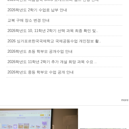
2026학년도 2학기 수업료 납부 안내
교복 구매 장소 변경 안내
2026학년도 10, 11학년 2학기 선택 과목 최종 확인 및..
2026 싱가포르한국국제학교 국제공동수업 개인정보 활..
2026학년도 초등 학부모 공개수업 안내
2026학년도 11학년 2학기 추가 개설 희망 과목 수요 ..
2026학년도 중등 학부모 수업 공개 안내
more