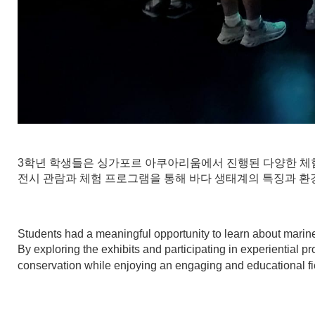
3학년 학생들은 싱가포르 아쿠아리움에서 진행된 다양한 체험
전시 관람과 체험 프로그램을 통해 바다 생태계의 특징과 
Students had a meaningful opportunity to learn about marine
By exploring the exhibits and participating in experiential
conservation while enjoying an engaging and educational fie