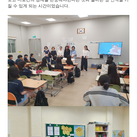
질 수 있게 되는 시간이었습니다.