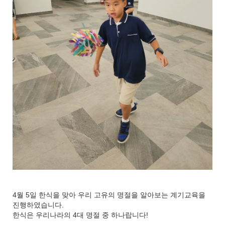
4월 5일 한식을 맞아 우리 고유의 명절을 알아보는 계기교육을
진행하였습니다.
한식은 우리나라의 4대 명절 중 하나랍니다!