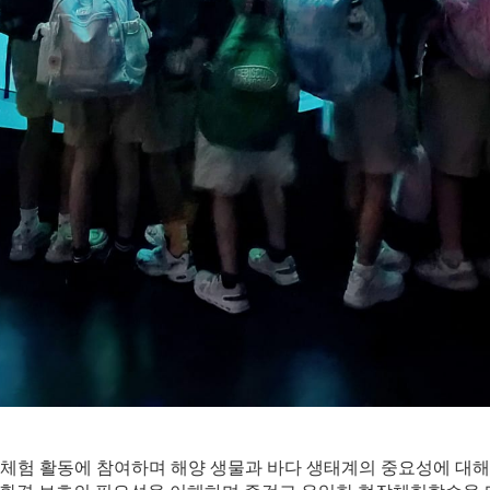
체험 활동에 참여하며 해양 생물과 바다 생태계의 중요성에 대해