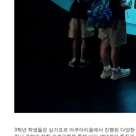
3학년 학생들은 싱가포르 아쿠아리움에서 진행된 다양한 