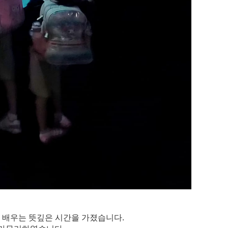
 배우는 뜻깊은 시간을 가졌습니다.