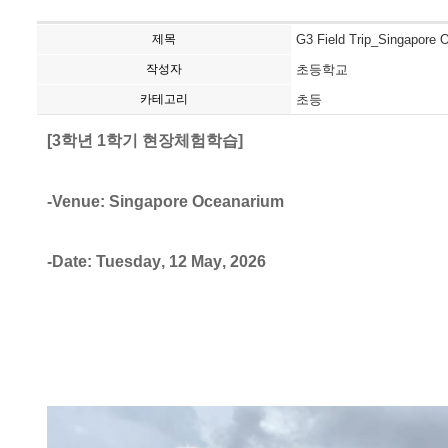
제목
G3 Field Trip_Singapore 
작성자
초등학교
카테고리
초등
[3학년 1학기 현장체험학습]
-Venue: Singapore Oceanarium
-Date: Tuesday
,
12 May
, 2026