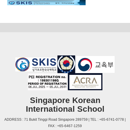
Singapore Korean
International School
ADDRESS : 71 Bukit Tinggi Road Singapore 289759 | TEL : +65-6741-0778 |
FAX : +65-6467-1259