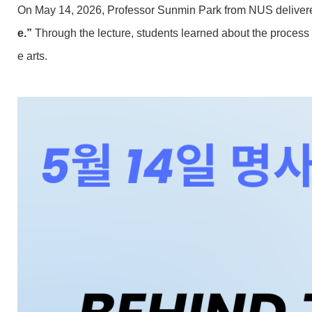
On May 14, 2026, Professor Sunmin Park from NUS delivered a
e.”
Through the lecture, students learned about the process 
e arts.