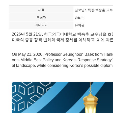
제목
진로명사특강 백승훈 교수
작성자
skism
카테고리
유치원
2026년 5월 21일, 한국외국어대학교 백승훈 교수님을
미국의 중동 정책 변화와 국제 정세를 이해하고, 이에 따
On May 21, 2026, Professor Seunghoon Baek from Hankuk U
on’s Middle East Policy and Korea’s Response Strategy.”
al landscape, while considering Korea’s possible diplom