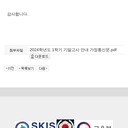
감사합니다.
2024학년도 1학기 기말고사 안내 가정통신문.pdf
첨부파일