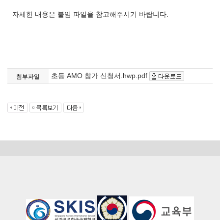
자세한 내용은 붙임 파일을 참고해주시기 바랍니다.
초등 AMO 참가 신청서.hwp.pdf
첨부파일