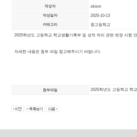
작성자
skism
작성일자
2025-10-13
카테고리
중고등학교
2025학년도 고등학교 학교생활기록부 및 성적 처리 관련 변경 사항 
자세한 내용은 첨부 파일 참고해주시기 바랍니다.
2025학년도 고등학교 학교
첨부파일