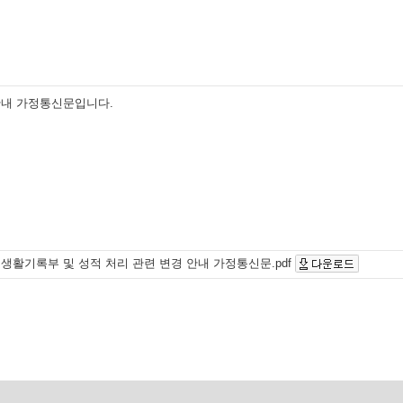
안내 가정통신문입니다.
생활기록부 및 성적 처리 관련 변경 안내 가정통신문.pdf