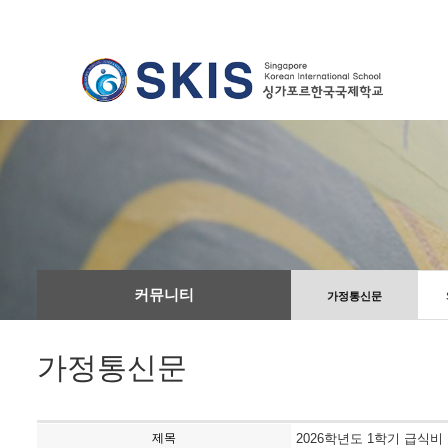
커뮤니티
가정통신문
가정통신문
제목
2026학년도 1학기 급식비