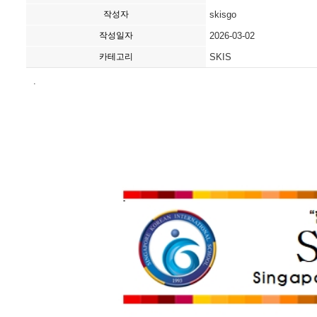
작성자
skisgo
작성일자
2026-03-02
카테고리
SKIS
.