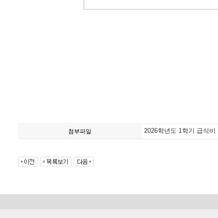
2026학년도 1학기 급식비 
첨부파일