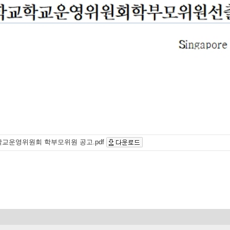
학교운영위원회 학부모위원 공고.pdf