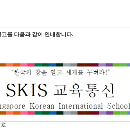
공고를 다음과 같이 안내합니다.