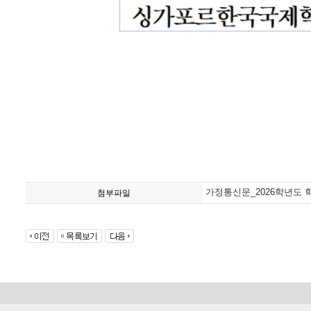
가정통신문_2026학년도 
첨부파일