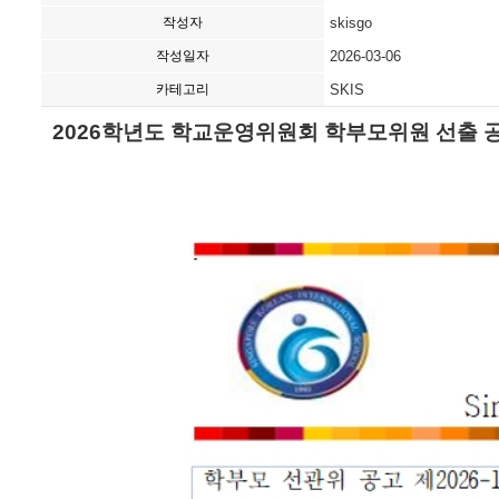
작성자
skisgo
작성일자
2026-03-06
카테고리
SKIS
2026학년도 학교운영위원회 학부모위원 선출 