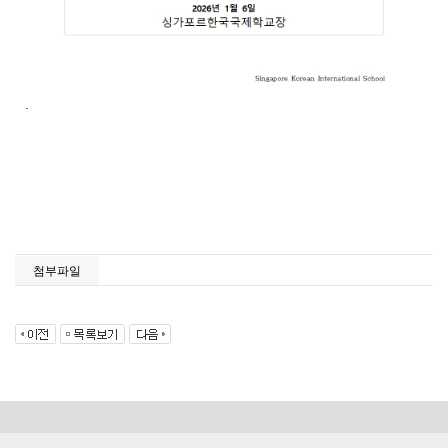
.
첨부파일