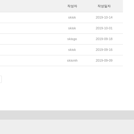
작성자
작성일자
skisk
2019-10-14
skisk
2019-10-01
skisgo
2019-09-18
skisk
2019-09-16
skismh
2019-09-09