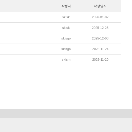
작성자
작성일자
skisk
2026-01-02
skisk
2025-12-23
skisgo
2025-12-08
skisgo
2025-11-24
skism
2025-11-20