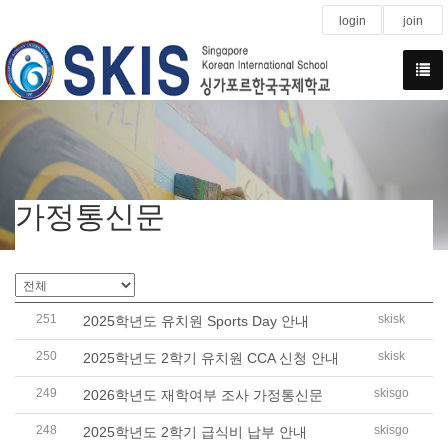
login
join
가정통신문
251
skisk
2025학년도 유치원 Sports Day 안내
250
skisk
2025학년도 2학기 유치원 CCA 신청 안내
249
skisgo
2026학년도 재학여부 조사 가정통신문
248
skisgo
2025학년도 2학기 급식비 납부 안내